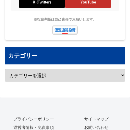
X (Twitter)
YouTube
※投資判断は自己責任でお願いします。
カテゴリー
プライバシーポリシー
サイトマップ
運営者情報・免責事項
お問い合わせ