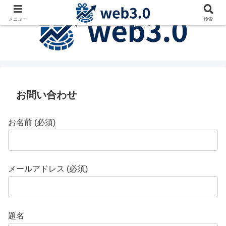
メニュー
検索
お問い合わせ
お名前 (必須)
メールアドレス (必須)
題名