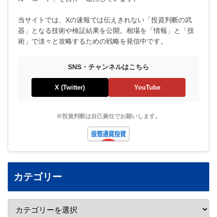
当サイトでは、Xの速報では伝えきれない「投資判断の武
器」となる技術や検証結果を公開。相場を「情報」と「技
術」で淡々と攻略するための戦略を発信中です。
SNS・チャンネルはこちら
X (Twitter)
YouTube
※投資判断は自己責任でお願いします。
カテゴリー