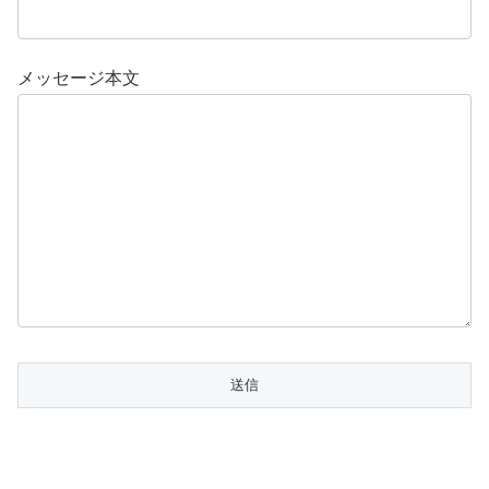
メッセージ本文