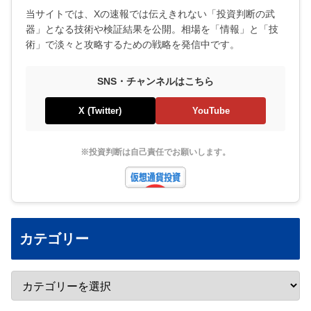
当サイトでは、Xの速報では伝えきれない「投資判断の武
器」となる技術や検証結果を公開。相場を「情報」と「技
術」で淡々と攻略するための戦略を発信中です。
SNS・チャンネルはこちら
X (Twitter)
YouTube
※投資判断は自己責任でお願いします。
カテゴリー