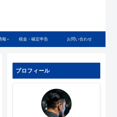
情報
税金・確定申告
お問い合わせ
プロフィール