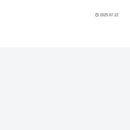
2025.07.22