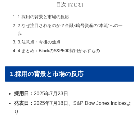
目次
1.採用の背景と市場の反応
2.なぜ注目されるのか？金融×暗号資産の“本流”への一
歩
3.注意点・今後の焦点
4.まとめ：BlockのS&P500採用が示すもの
1.採用の背景と市場の反応
採用日：
2025年7月23日
発表日：
2025年7月18日、S&P Dow Jones Indicesよ
り