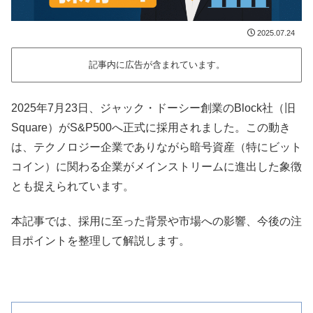
2025.07.24
記事内に広告が含まれています。
2025年7月23日、ジャック・ドーシー創業のBlock社（旧
Square）がS&P500へ正式に採用されました。この動き
は、テクノロジー企業でありながら暗号資産（特にビット
コイン）に関わる企業がメインストリームに進出した象徴
とも捉えられています。
本記事では、採用に至った背景や市場への影響、今後の注
目ポイントを整理して解説します。