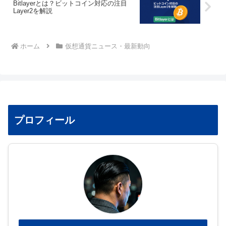
Bitlayerとは？ビットコイン対応の注目
Layer2を解説
ホーム
仮想通貨ニュース・最新動向
プロフィール