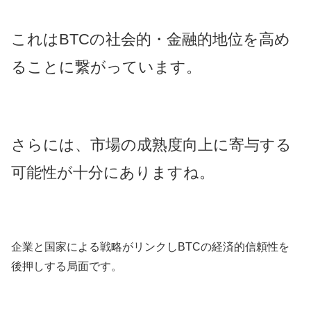
これはBTCの社会的・金融的地位を高め
ることに繋がっています。
さらには、市場の成熟度向上に寄与する
可能性が十分にありますね。
企業と国家による戦略がリンクしBTCの経済的信頼性を
後押しする局面です。