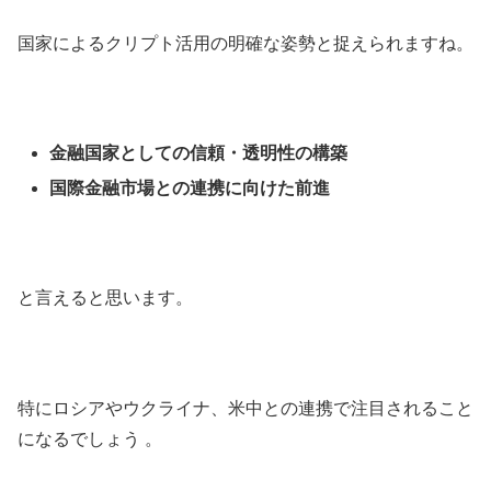
国家によるクリプト活用の明確な姿勢と捉えられますね。
金融国家としての信頼・透明性の構築
国際金融市場との連携に向けた前進
と言えると思います。
特にロシアやウクライナ、米中との連携で注目されること
になるでしょう 。