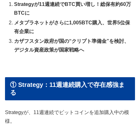
Strategyが11週連続でBTC買い増し！総保有約60万
BTCに
メタプラネットがさらに1,005BTC購入、世界5位保
有企業に
カザフスタン政府が国の“クリプト準備金”を検討、
デジタル資産政策が国家戦略へ
① Strategy：11週連続購入で存在感強ま
る
Strategyが、11週連続でビットコインを追加購入中の模
様。