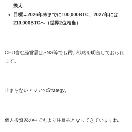
換え
目標→2026年末までに100,000BTC、2027年には
210,000BTCへ（世界2位相当）
CEO含む経営層はSNS等でも買い戦略を明言しておられ
ます。
止まらないアジアのStrategy。
個人投資家の中でもより注目株となってきていますね。