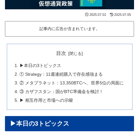
2025.07.01
2025.07.05
記事内に広告が含まれています。
目次
▶本日の3トピックス
① Strategy：11週連続購入で存在感強まる
② メタプラネット：13,350BTCへ、世界5位の局面に
③ カザフスタン：国がBTC準備金を検討！
▶ 相互作用と市場への示唆
▶本日の3トピックス