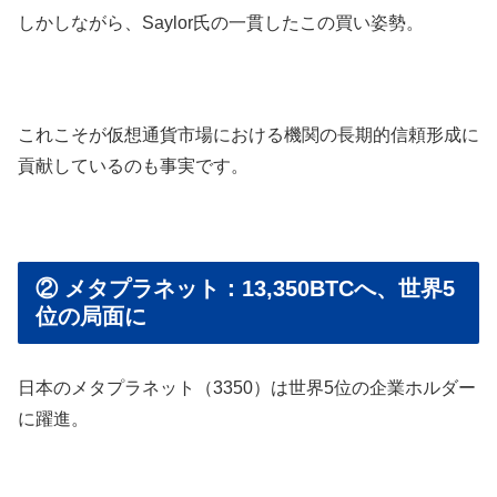
しかしながら、Saylor氏の一貫したこの買い姿勢。
これこそが仮想通貨市場における機関の長期的信頼形成に
貢献しているのも事実です。
② メタプラネット：13,350BTCへ、世界5
位の局面に
日本のメタプラネット（3350）は世界5位の企業ホルダー
に躍進。