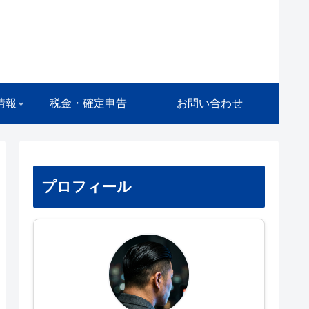
情報
税金・確定申告
お問い合わせ
プロフィール