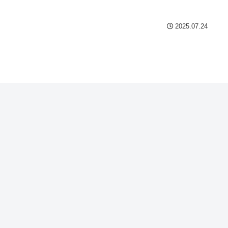
2025.07.24