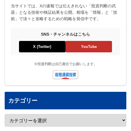
当サイトでは、Xの速報では伝えきれない「投資判断の武
器」となる技術や検証結果を公開。相場を「情報」と「技
術」で淡々と攻略するための戦略を発信中です。
SNS・チャンネルはこちら
X (Twitter)
YouTube
※投資判断は自己責任でお願いします。
カテゴリー