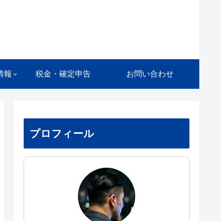
情報
税金・確定申告
お問い合わせ
プロフィール