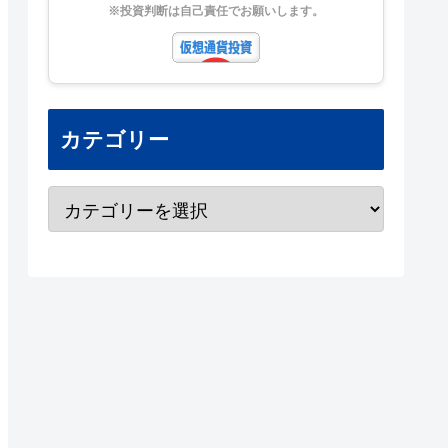
※投資判断は自己責任でお願いします。
カテゴリー