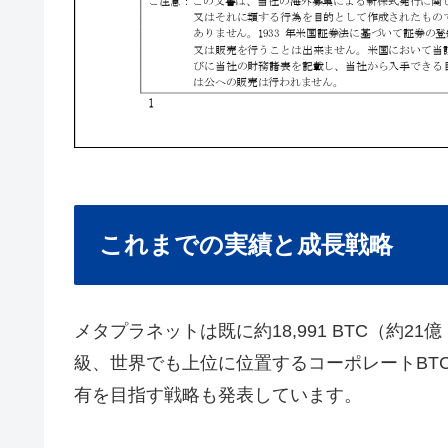
これまでの実績と成長戦略
メタプラネットは既に約18,991 BTC（約
級、世界でも上位に位置するコーポレートBTCホル
有を目指す戦略も発表しています。