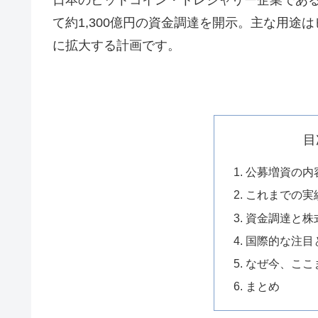
て約1,300億円の資金調達を開示。主な用途
に拡大する計画です。
目
公募増資の内
これまでの実
資金調達と株
国際的な注目
なぜ今、ここ
まとめ