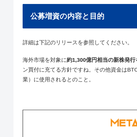
公募増資の内容と目的
詳細は下記のリリースを参照してください。
海外市場を対象に
約1,300億円相当の新株発
ン買付に充てる方針ですね。その他資金はBT
業）に使用されるとのこと。