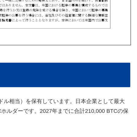
21億ドル相当）を保有しています。日本企業として最大
ダーです。2027年までに合計210,000 BTCの保