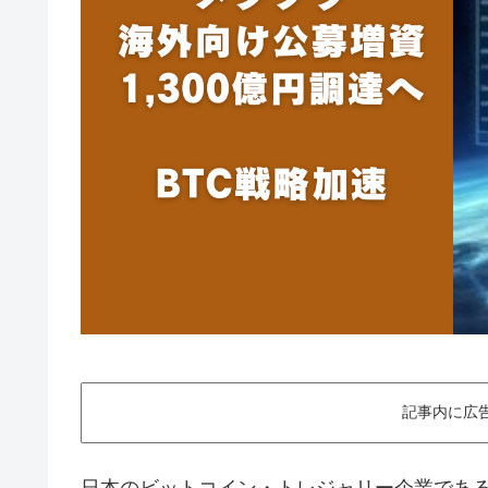
記事内に広
日本のビットコイン・トレジャリー企業であ