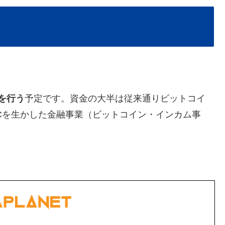
行を行う
予定です。資金の大半は従来通りビットコイ
Cを生かした金融事業（ビットコイン・インカム事