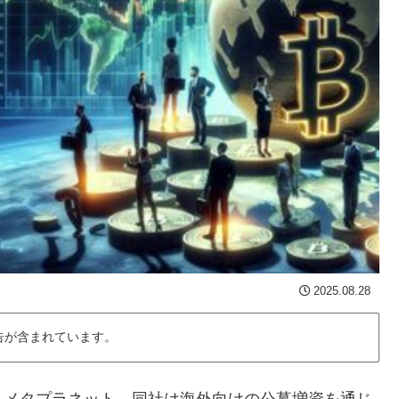
2025.08.28
告が含まれています。
るメタプラネット。同社は海外向けの公募増資を通じ