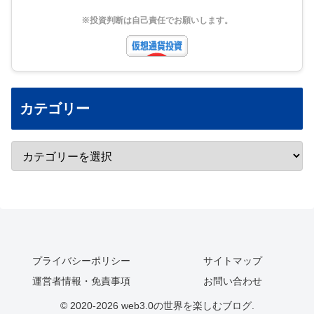
※投資判断は自己責任でお願いします。
カテゴリー
プライバシーポリシー
サイトマップ
運営者情報・免責事項
お問い合わせ
© 2020-2026 web3.0の世界を楽しむブログ.