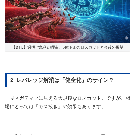
【BTC】週明け急落の理由。6億ドルのロスカットと今後の展望
2. レバレッジ解消は「健全化」のサイン？
一見ネガティブに見える大規模なロスカット。ですが、相
場にとっては「ガス抜き」の効果もあります。