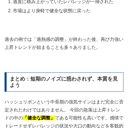
過度に積み上がっていたレバレッジが一掃された
市場はより身軽で健全な状態に戻った
過去の例では「過熱感の調整」が終わった後、再び力強い
上昇トレンドが始まることも多々ありました。
まとめ：短期のノイズに惑わされず、本質を見
よう
ハッシュリボンという中長期の強気サインはまだ完全に否
定されたわけではありません。 今回の急落は上昇トレン
ドの中の
「健全な調整」
である可能性も高いです。感情で
トレードせずレバレッジの状況や大口の動向などを客観的