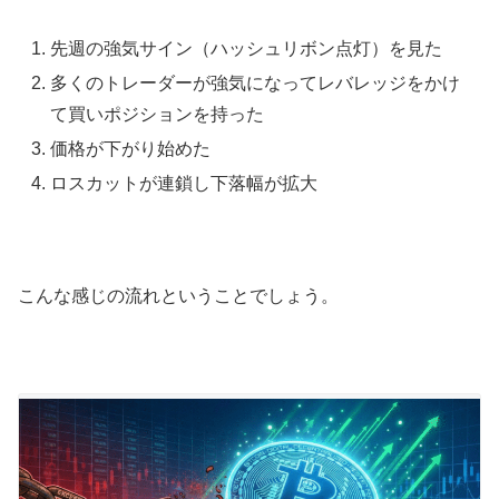
先週の強気サイン（ハッシュリボン点灯）を見た
多くのトレーダーが強気になってレバレッジをかけ
て買いポジションを持った
価格が下がり始めた
ロスカットが連鎖し下落幅が拡大
こんな感じの流れということでしょう。