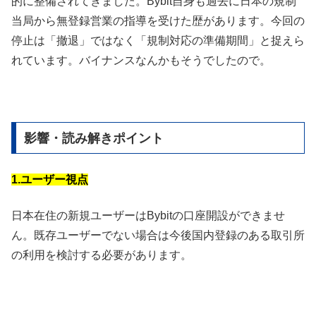
的に整備されてきました。Bybit自身も過去に日本の規制
当局から無登録営業の指導を受けた歴があります。今回の
停止は「撤退」ではなく「規制対応の準備期間」と捉えら
れています。バイナンスなんかもそうでしたので。
影響・読み解きポイント
1.ユーザー視点
日本在住の新規ユーザーはBybitの口座開設ができませ
ん。既存ユーザーでない場合は今後国内登録のある取引所
の利用を検討する必要があります。