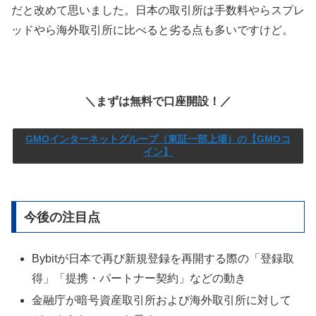
だと改めて思いました。日本の取引所は手数料やらスプレ
ッドやら海外取引所に比べると劣る点も多いですけど。
＼まずは無料で口座開設！／
GMOインターネットグループ（東証一部上場）の【GMOコ
イン】
今後の注目点
Bybitが日本で再び新規登録を再開する際の「登録取
得」「提携・パートナー契約」などの動き
金融庁が暗号資産取引所および海外取引所に対して