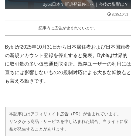
Bybit日本で新規登録停止へ｜今後の影響は？
2025.10.31
記事内に広告が含まれています。
Bybitが2025年10月31日から日本居住者および日本国籍者
の新規アカウント登録を停止すると発表。Bybitは世界的
に取引量の多い仮想通貨取引所。既存ユーザーの利用には
直ちには影響しないものの規制対応による大きな転換点と
も言える動きです。
本記事にはアフィリエイト広告（PR）が含まれています。
リンクから商品・サービスを申し込まれた場合、当サイトに収
益が発生することがあります。