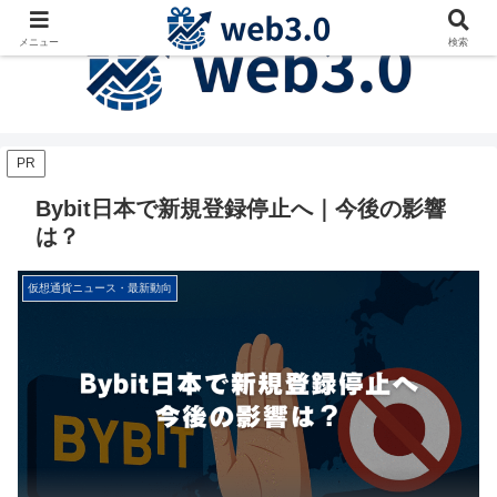
メニュー
検索
PR
Bybit日本で新規登録停止へ｜今後の影響
は？
仮想通貨ニュース・最新動向