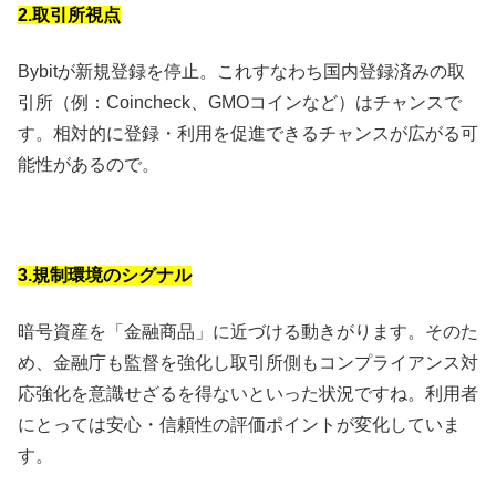
2.取引所視点
Bybitが新規登録を停止。これすなわち国内登録済みの取
引所（例：Coincheck、GMOコインなど）はチャンスで
す。相対的に登録・利用を促進できるチャンスが広がる可
能性があるので。
3.規制環境のシグナル
暗号資産を「金融商品」に近づける動きがります。そのた
め、金融庁も監督を強化し取引所側もコンプライアンス対
応強化を意識せざるを得ないといった状況ですね。利用者
にとっては安心・信頼性の評価ポイントが変化していま
す。