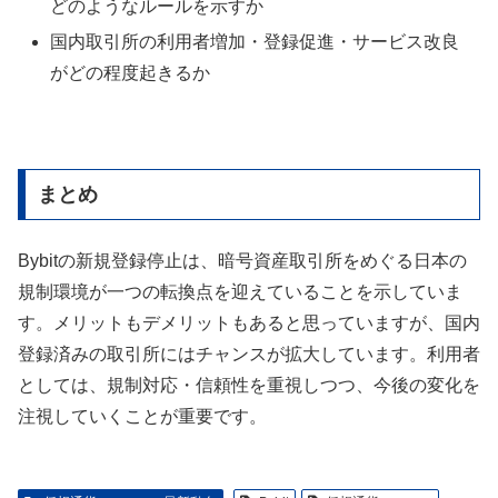
どのようなルールを示すか
国内取引所の利用者増加・登録促進・サービス改良
がどの程度起きるか
まとめ
Bybitの新規登録停止は、暗号資産取引所をめぐる日本の
規制環境が一つの転換点を迎えていることを示していま
す。メリットもデメリットもあると思っていますが、国内
登録済みの取引所にはチャンスが拡大しています。利用者
としては、規制対応・信頼性を重視しつつ、今後の変化を
注視していくことが重要です。