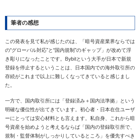
筆者の感想
この発表を見て私が感じたのは、「暗号資産業界ならでは
の“グローバル対応”と“国内規制”のギャップ」が改めて浮
き彫りになったことです。Bybitという大手が日本で新規
登録を停止するということは、日本国内での海外取引所の
存続がこれまで以上に難しくなってきていると感じまし
た。
一方で、国内取引所には「登録済み＋国内法準拠」という
明確な優位性が出てきています。初心者・日本在住ユーザ
ーにとっては安心材料とも言えます。私自身、これから暗
号資産を始めようと考えるならば「国内の登録取引所で、
規制・監督体制がしっかりしているところ」を優先すべき