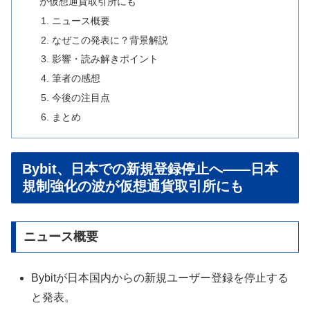
が仮想通貨取引所にも
ニュース概要
なぜこの発表に？背景解説
影響・読み解きポイント
筆者の感想
今後の注目点
まとめ
Bybit、日本での新規登録停止へ――日本
規制強化の波が仮想通貨取引所にも
ニュース概要
Bybitが日本国内からの新規ユーザー登録を停止する
と発表。