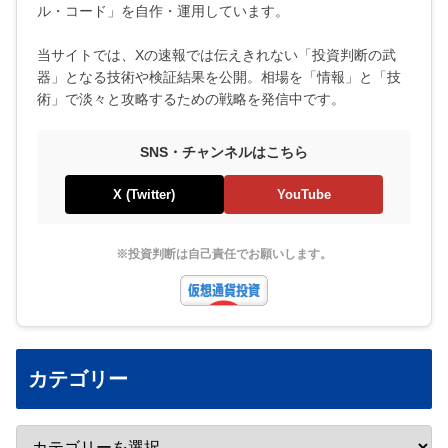
ル・コード」を自作・運用しています。
当サイトでは、Xの速報では伝えきれない「投資判断の武
器」となる技術や検証結果を公開。相場を「情報」と「技
術」で淡々と攻略するための戦略を発信中です。
SNS・チャンネルはこちら
X (Twitter)
YouTube
※投資判断は自己責任でお願いします。
カテゴリー