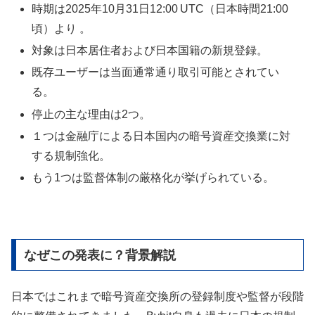
時期は2025年10月31日12:00 UTC（日本時間21:00
頃）より 。
対象は日本居住者および日本国籍の新規登録。
既存ユーザーは当面通常通り取引可能とされてい
る。
停止の主な理由は2つ。
１つは金融庁による日本国内の暗号資産交換業に対
する規制強化。
もう1つは監督体制の厳格化が挙げられている。
なぜこの発表に？背景解説
日本ではこれまで暗号資産交換所の登録制度や監督が段階