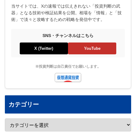
当サイトでは、Xの速報では伝えきれない「投資判断の武
器」となる技術や検証結果を公開。相場を「情報」と「技
術」で淡々と攻略するための戦略を発信中です。
SNS・チャンネルはこちら
X (Twitter)
YouTube
※投資判断は自己責任でお願いします。
カテゴリー