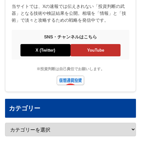
当サイトでは、Xの速報では伝えきれない「投資判断の武
器」となる技術や検証結果を公開。相場を「情報」と「技
術」で淡々と攻略するための戦略を発信中です。
SNS・チャンネルはこちら
X (Twitter)
YouTube
※投資判断は自己責任でお願いします。
カテゴリー