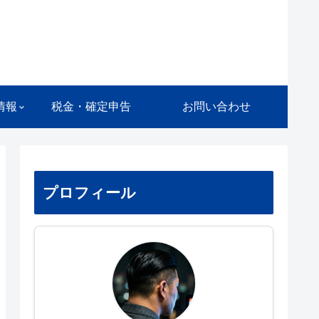
情報
税金・確定申告
お問い合わせ
プロフィール