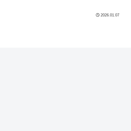
2026.01.07