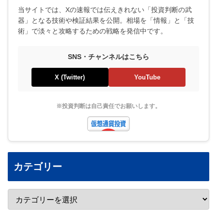
当サイトでは、Xの速報では伝えきれない「投資判断の武
器」となる技術や検証結果を公開。相場を「情報」と「技
術」で淡々と攻略するための戦略を発信中です。
SNS・チャンネルはこちら
X (Twitter)
YouTube
※投資判断は自己責任でお願いします。
カテゴリー