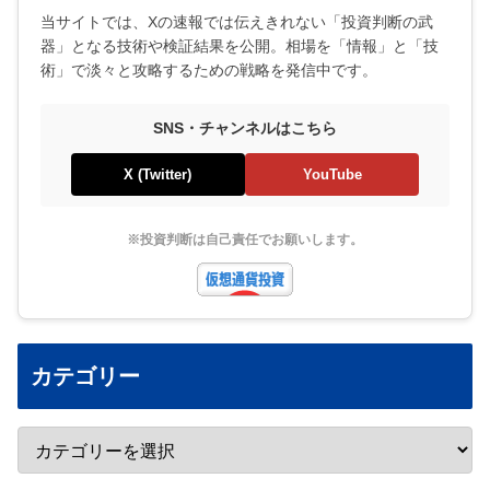
当サイトでは、Xの速報では伝えきれない「投資判断の武
器」となる技術や検証結果を公開。相場を「情報」と「技
術」で淡々と攻略するための戦略を発信中です。
SNS・チャンネルはこちら
X (Twitter)
YouTube
※投資判断は自己責任でお願いします。
カテゴリー