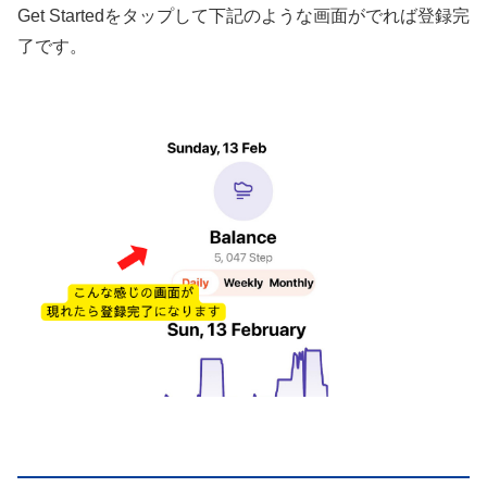
Get Startedをタップして下記のような画面がでれば登録完
了です。