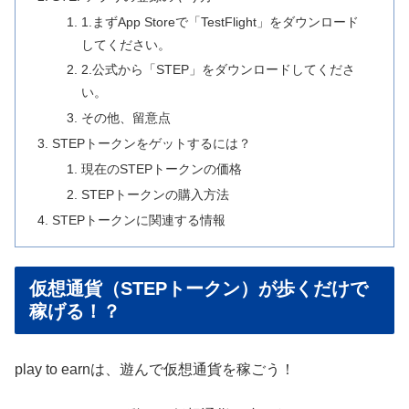
1.まずApp Storeで「TestFlight」をダウンロード
してください。
2.公式から「STEP」をダウンロードしてくださ
い。
その他、留意点
STEPトークンをゲットするには？
現在のSTEPトークンの価格
STEPトークンの購入方法
STEPトークンに関連する情報
仮想通貨（STEPトークン）が歩くだけで
稼げる！？
play to earnは、遊んで仮想通貨を稼ごう！