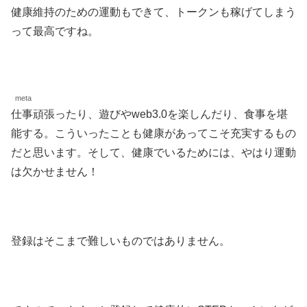
健康維持のための運動もできて、トークンも稼げてしまう
って最高ですね。
meta
仕事頑張ったり、遊びやweb3.0を楽しんだり、食事を堪
能する。こういったことも健康があってこそ充実するもの
だと思います。そして、健康でいるためには、やはり運動
は欠かせません！
登録はそこまで難しいものではありません。