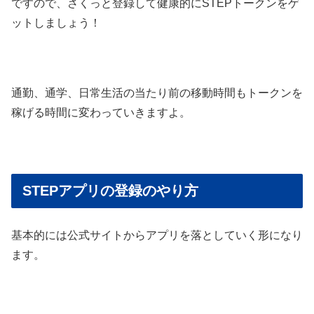
ですので、さくっと登録して健康的にSTEPトークンをゲ
ットしましょう！
通勤、通学、日常生活の当たり前の移動時間もトークンを
稼げる時間に変わっていきますよ。
STEPアプリの登録のやり方
基本的には公式サイトからアプリを落としていく形になり
ます。