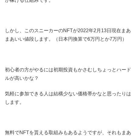
が稼げる仕組みです。
しかし、このスニーカーのNFTが2022年2月13日現在まあ
まあいい値段します。（日本円換算で6万円とか7万円）
初心者の方がやるには初期投資もかさむしちょっとハード
ルが高いかな？
気軽に参加できる人は結構少ない価格帯かなと思ったりは
します。
無料でNFTを貰える取組みもあるようですが、それもまあ