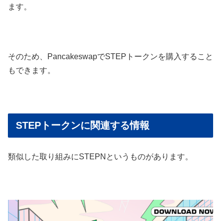
ます。
そのため、PancakeswapでSTEPトークンを購入すること
もできます。
STEPトークンに関連する情報
類似した取り組みにSTEPNというものがあります。