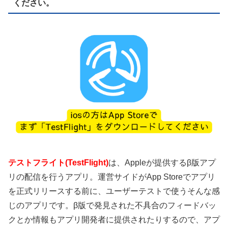
ください。
テストフライト(TestFlight)
は、Appleが提供するβ版アプ
リの配信を行うアプリ。運営サイドがApp Storeでアプリ
を正式リリースする前に、ユーザーテストで使うそんな感
じのアプリです。β版で発見された不具合のフィードバッ
クとか情報もアプリ開発者に提供されたりするので、アプ