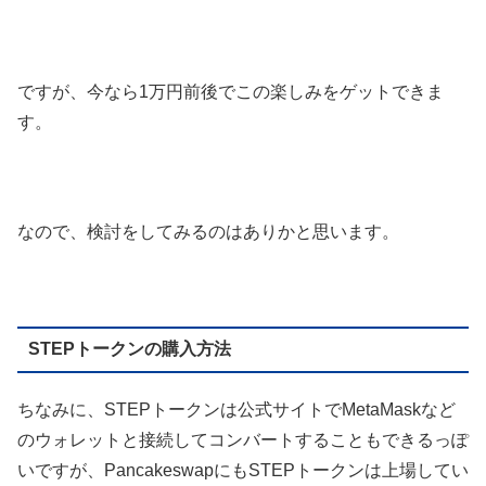
ですが、今なら1万円前後でこの楽しみをゲットできま
す。
なので、検討をしてみるのはありかと思います。
STEPトークンの購入方法
ちなみに、STEPトークンは公式サイトでMetaMaskなど
のウォレットと接続してコンバートすることもできるっぽ
いですが、PancakeswapにもSTEPトークンは上場してい