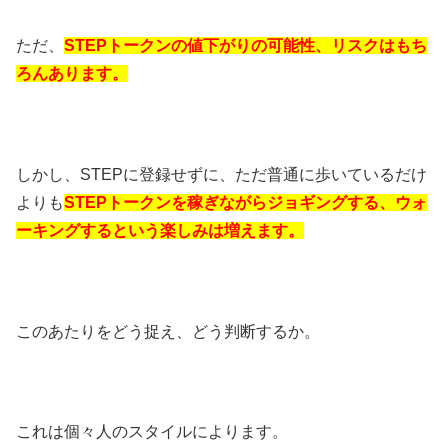
ただ、
STEPトークンの値下がりの可能性、リスクはもち
ろんあります。
しかし、STEPに登録せずに、ただ普通に歩いているだけ
よりも
STEPトークンを稼ぎながらジョギングする、ウォ
ーキングするという楽しみは増えます。
このあたりをどう捉え、どう判断するか。
これは個々人のスタイルによります。