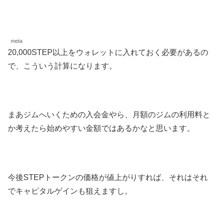
meta
20,000STEP以上をウォレットに入れておく必要があるの
で、こういう計算になります。
まあジムへいくための入会金やら、月額のジムの利用料と
か考えたら始めやすい金額ではあるかなと思います。
今後STEPトークンの価格が値上がりすれば、それはそれ
でキャピタルゲインも狙えますし。