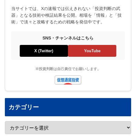
当サイトでは、Xの速報では伝えきれない「投資判断の武
器」となる技術や検証結果を公開。相場を「情報」と「技
術」で淡々と攻略するための戦略を発信中です。
SNS・チャンネルはこちら
X (Twitter)
YouTube
※投資判断は自己責任でお願いします。
カテゴリー