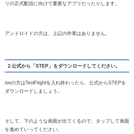
リの正式配信に向けて重要なアプリだったりします。
アンドロイドの方は、上記の作業はありません。
2.公式から「STEP」をダウンロードしてください。
iosの方はTestFlightを入れ終わったら、公式からSTEPを
ダウンロードしましょう。
そして、下のような画面が出てくるので、タップして画面
を進めていってください。