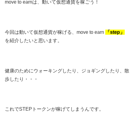
move to earnは、動いて仮想通貨を稼ごう！
今回は動いて仮想通貨が稼げる、move to earn
「step」
を紹介したいと思います。
健康のためにウォーキングしたり、ジョギングしたり、散
歩したり・・・
これでSTEPトークンが稼げてしまうんです。