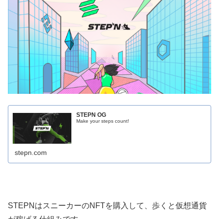
STEPN OG
Make your steps count!
stepn.com
STEPNはスニーカーのNFTを購入して、歩くと仮想通貨