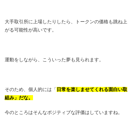
大手取引所に上場したりしたら、トークンの価格も跳ね上
がる可能性が高いです。
運動をしながら、こういった夢も見られます。
そのため、個人的には「
日常を楽しませてくれる面白い取
組み」だな。
今のところはそんなポジティブな評価はしていますね。