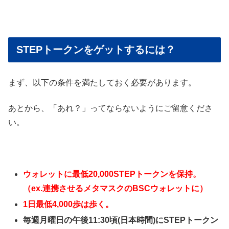
STEPトークンをゲットするには？
まず、以下の条件を満たしておく必要があります。
あとから、「あれ？」ってならないようにご留意くださ
い。
ウォレットに最低20,000STEPトークンを保持。
（ex.連携させるメタマスクのBSCウォレットに）
1日最低4,000歩は歩く。
毎週月曜日の午後11:30頃(日本時間)にSTEPトークン