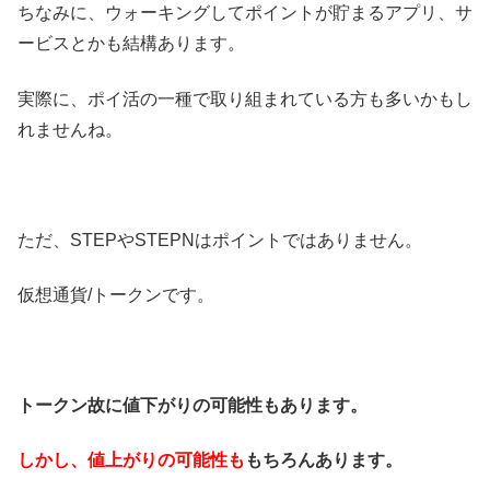
ちなみに、ウォーキングしてポイントが貯まるアプリ、サ
ービスとかも結構あります。
実際に、ポイ活の一種で取り組まれている方も多いかもし
れませんね。
ただ、STEPやSTEPNはポイントではありません。
仮想通貨/トークンです。
トークン故に値下がりの可能性もあります。
しかし、値上がりの可能性も
もちろんあります。