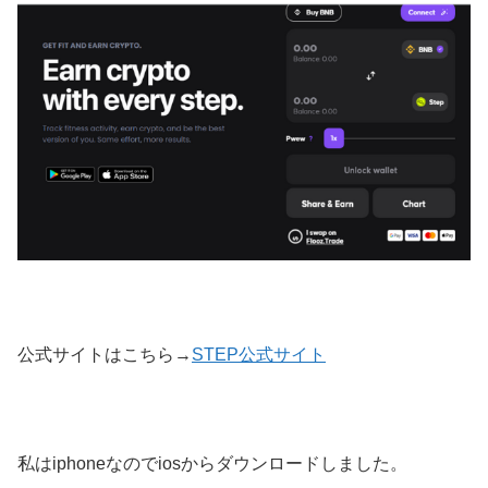
公式サイトはこちら→
STEP公式サイト
私はiphoneなのでiosからダウンロードしました。