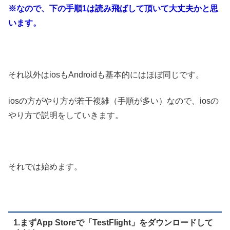
※なので、下の手順1は読み飛ばして頂いて大丈夫かと思
います。
それ以外はiosもAndroidも基本的にはほぼ同じです。
iosの方がやり方が若干複雑（手順が多い）なので、iosの
やり方で説明をしていきます。
それでは始めます。
1.まずApp Storeで「TestFlight」をダウンロードして