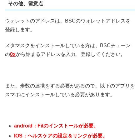
その他、留意点
ウォレットのアドレスは、BSCのウォレットアドレスを
登録します。
メタマスクをインストールしている方は、BSCチェーン
の
0x
から始まるアドレスを入力、登録してください。
また、歩数の連携をする必要があるので、以下のアプリを
スマホにインストールしている必要があります。
android：Fitのインストールが必要。
IOS：ヘルスケアの設定＆リンクが必要。