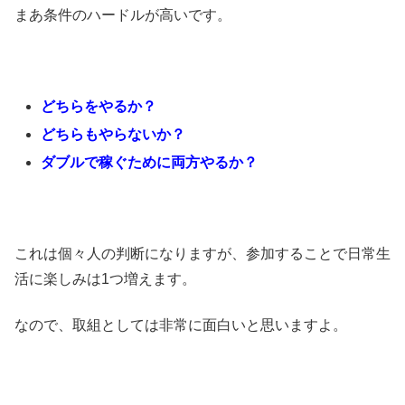
まあ条件のハードルが高いです。
どちらをやるか？
どちらもやらないか？
ダブルで稼ぐために両方やるか？
これは個々人の判断になりますが、参加することで日常生
活に楽しみは1つ増えます。
なので、取組としては非常に面白いと思いますよ。