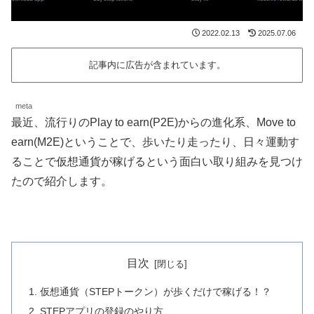
2022.02.13
2025.07.06
記事内に広告が含まれています。
meta
最近、流行りのPlay to earn(P2E)からの進化系、Move to
earn(M2E)ということで、歩いたり走ったり、日々運動す
ることで仮想通貨が稼げるという面白い取り組みを見つけ
たので紹介します。
目次
仮想通貨（STEPトークン）が歩くだけで稼げる！？
STEPアプリの登録のやり方